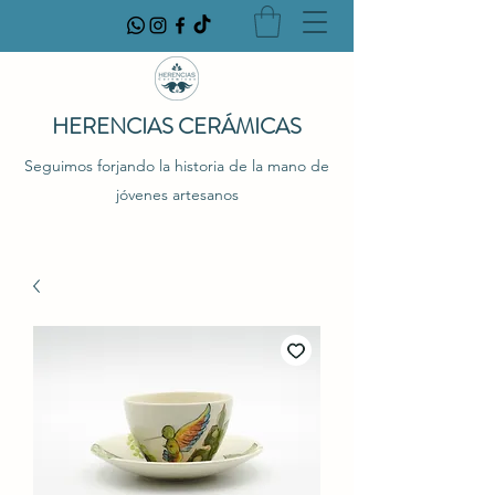
HERENCIAS CERÁMICAS
Seguimos forjando la historia de la mano de
jóvenes artesanos