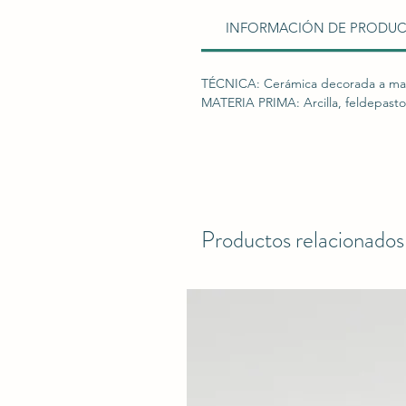
INFORMACIÓN DE PRODU
TÉCNICA: Cerámica decorada a ma
MATERIA PRIMA: Arcilla, feldepasto, 
Productos relacionados