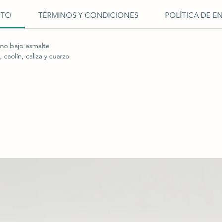
CTO
TÉRMINOS Y CONDICIONES
POLÍTICA DE E
no bajo esmalte
caolín, caliza y cuarzo